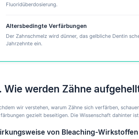
Fluoridüberdosierung.
Altersbedingte Verfärbungen
Der Zahnschmelz wird dünner, das gelbliche Dentin schei
Jahrzehnte ein.
. Wie werden Zähne aufgehell
chdem wir verstehen, warum Zähne sich verfärben, schauen
färbungen gezielt beseitigen. Die Wissenschaft dahinter ist
irkungsweise von Bleaching-Wirkstoffen