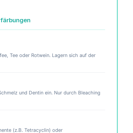
rfärbungen
fee, Tee oder Rotwein. Lagern sich auf der
 Schmelz und Dentin ein. Nur durch Bleaching
te (z.B. Tetracyclin) oder