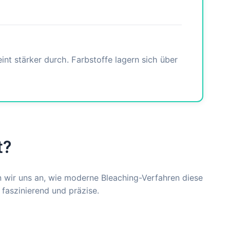
nt stärker durch. Farbstoffe lagern sich über
t?
 wir uns an, wie moderne Bleaching-Verfahren diese
 faszinierend und präzise.