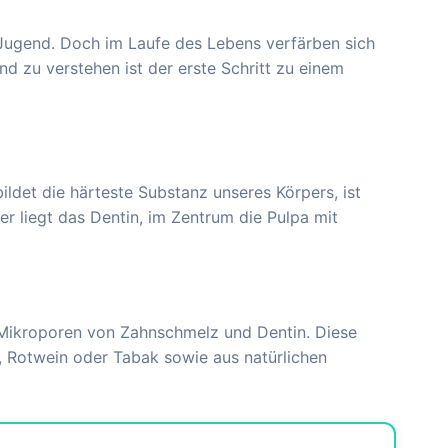
Jugend. Doch im Laufe des Lebens verfärben sich
nd zu verstehen ist der erste Schritt zu einem
ldet die härteste Substanz unseres Körpers, ist
r liegt das Dentin, im Zentrum die Pulpa mit
 Mikroporen von Zahnschmelz und Dentin. Diese
e, Rotwein oder Tabak sowie aus natürlichen