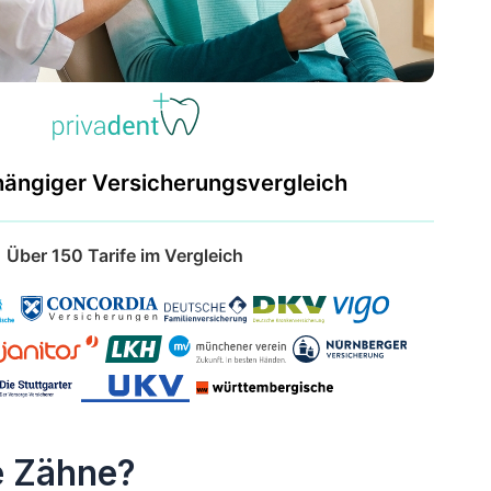
hängiger Versicherungsvergleich
Über 150 Tarife im Vergleich
e Zähne?