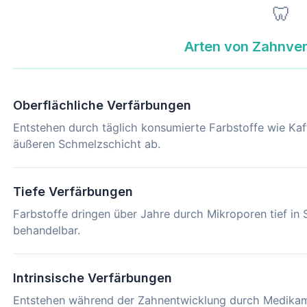
🦷
Arten von Zahnve
Oberflächliche Verfärbungen
Entstehen durch täglich konsumierte Farbstoffe wie Kaf
äußeren Schmelzschicht ab.
Tiefe Verfärbungen
Farbstoffe dringen über Jahre durch Mikroporen tief in
behandelbar.
Intrinsische Verfärbungen
Entstehen während der Zahnentwicklung durch Medikamen