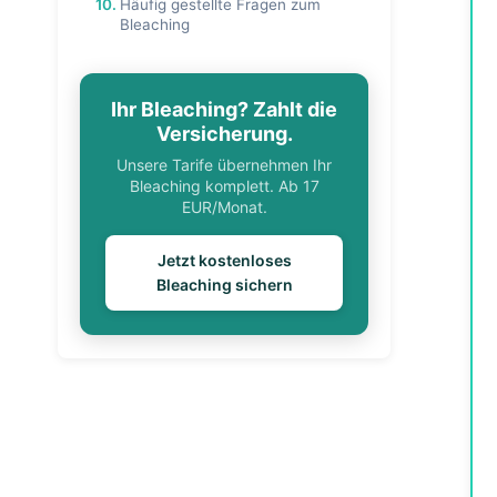
10.
Häufig gestellte Fragen zum
Bleaching
Ihr Bleaching? Zahlt die
Versicherung.
Unsere Tarife übernehmen Ihr
Bleaching komplett. Ab 17
EUR/Monat.
Jetzt kostenloses
Bleaching sichern