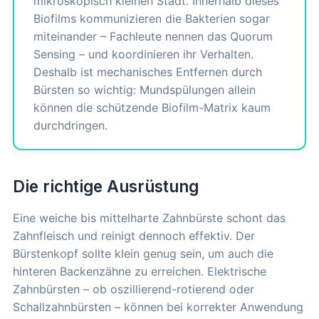
mikroskopisch kleinen Stadt. Innerhalb dieses
Biofilms kommunizieren die Bakterien sogar
miteinander – Fachleute nennen das Quorum
Sensing – und koordinieren ihr Verhalten.
Deshalb ist mechanisches Entfernen durch
Bürsten so wichtig: Mundspülungen allein
können die schützende Biofilm-Matrix kaum
durchdringen.
Die richtige Ausrüstung
Eine weiche bis mittelharte Zahnbürste schont das
Zahnfleisch und reinigt dennoch effektiv. Der
Bürstenkopf sollte klein genug sein, um auch die
hinteren Backenzähne zu erreichen. Elektrische
Zahnbürsten – ob oszillierend-rotierend oder
Schallzahnbürsten – können bei korrekter Anwendung