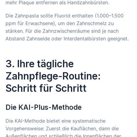
mehr Plaque entfernen als Handzahnbürsten.
Die Zahnpasta sollte Fluorid enthalten (1.000–1.500
ppm für Erwachsene), um den Zahnschmelz zu
stärken. Für die Zahnzwischenräume sind je nach
Abstand Zahnseide oder Interdentalbürsten geeignet.
3. Ihre tägliche
Zahnpflege-Routine:
Schritt für Schritt
Die KAI-Plus-Methode
Die KAI-Methode bietet eine systematische
Vorgehensweise: Zuerst die Kauflächen, dann die
Außenflächen und schließlich die Innenflächen der