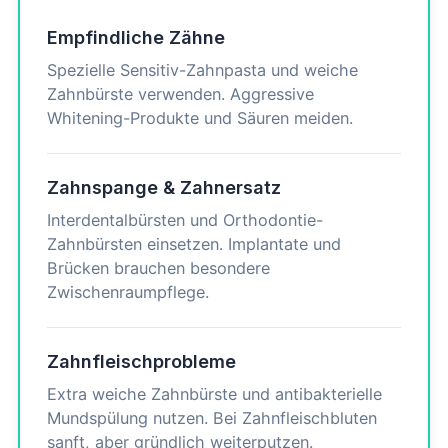
Empfindliche Zähne
Spezielle Sensitiv-Zahnpasta und weiche
Zahnbürste verwenden. Aggressive
Whitening-Produkte und Säuren meiden.
Zahnspange & Zahnersatz
Interdentalbürsten und Orthodontie-
Zahnbürsten einsetzen. Implantate und
Brücken brauchen besondere
Zwischenraumpflege.
Zahnfleischprobleme
Extra weiche Zahnbürste und antibakterielle
Mundspülung nutzen. Bei Zahnfleischbluten
sanft, aber gründlich weiterputzen.