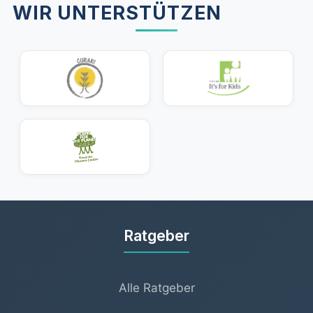
WIR UNTERSTÜTZEN
Ratgeber
Alle Ratgeber