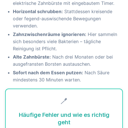
elektrische Zahnbürste mit eingebautem Timer.
Horizontal schrubben:
Stattdessen kreisende
oder fegend-auswischende Bewegungen
verwenden.
Zahnzwischenräume ignorieren:
Hier sammeln
sich besonders viele Bakterien – tägliche
Reinigung ist Pflicht.
Alte Zahnbürste:
Nach drei Monaten oder bei
ausgefransten Borsten austauschen.
Sofort nach dem Essen putzen:
Nach Säure
mindestens 30 Minuten warten.
🪥
Häufige Fehler und wie es richtig
geht