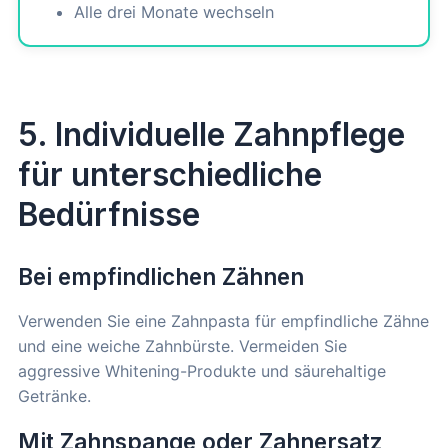
Alle drei Monate wechseln
5. Individuelle Zahnpflege
für unterschiedliche
Bedürfnisse
Bei empfindlichen Zähnen
Verwenden Sie eine Zahnpasta für empfindliche Zähne
und eine weiche Zahnbürste. Vermeiden Sie
aggressive Whitening-Produkte und säurehaltige
Getränke.
Mit Zahnspange oder Zahnersatz