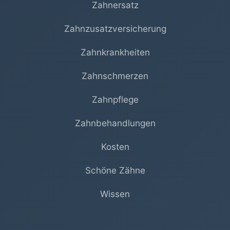
Zahnersatz
Zahnzusatzversicherung
Zahnkrankheiten
Zahnschmerzen
Zahnpflege
Zahnbehandlungen
Kosten
Schöne Zähne
Wissen