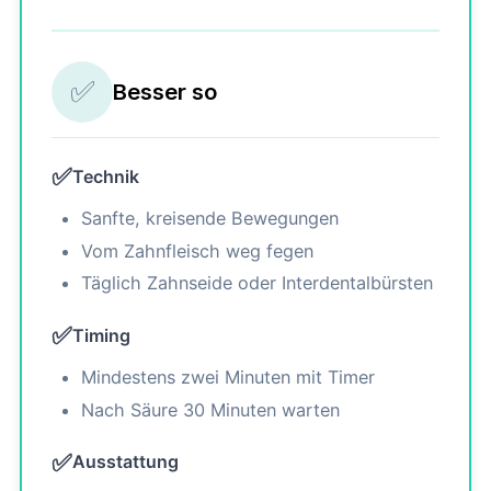
✅
Besser so
✅
Technik
Sanfte, kreisende Bewegungen
Vom Zahnfleisch weg fegen
Täglich Zahnseide oder Interdentalbürsten
✅
Timing
Mindestens zwei Minuten mit Timer
Nach Säure 30 Minuten warten
✅
Ausstattung