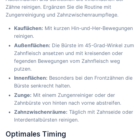
Zähne reinigen. Ergänzen Sie die Routine mit
Zungenreinigung und Zahnzwischenraumpflege.
Kauflächen:
Mit kurzen Hin-und-Her-Bewegungen
reinigen.
Außenflächen:
Die Bürste im 45-Grad-Winkel zum
Zahnfleisch ansetzen und mit kreisenden oder
fegenden Bewegungen vom Zahnfleisch weg
putzen.
Innenflächen:
Besonders bei den Frontzähnen die
Bürste senkrecht halten.
Zunge:
Mit einem Zungenreiniger oder der
Zahnbürste von hinten nach vorne abstreifen.
Zahnzwischenräume:
Täglich mit Zahnseide oder
Interdentalbürsten reinigen.
Optimales Timing