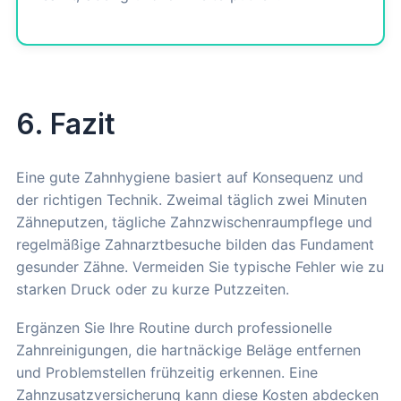
6. Fazit
Eine gute Zahnhygiene basiert auf Konsequenz und
der richtigen Technik. Zweimal täglich zwei Minuten
Zähneputzen, tägliche Zahnzwischenraumpflege und
regelmäßige Zahnarztbesuche bilden das Fundament
gesunder Zähne. Vermeiden Sie typische Fehler wie zu
starken Druck oder zu kurze Putzzeiten.
Ergänzen Sie Ihre Routine durch professionelle
Zahnreinigungen, die hartnäckige Beläge entfernen
und Problemstellen frühzeitig erkennen. Eine
Zahnzusatzversicherung kann diese Kosten abdecken