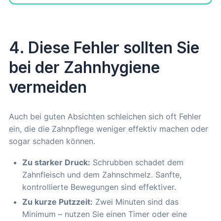
4. Diese Fehler sollten Sie
bei der Zahnhygiene
vermeiden
Auch bei guten Absichten schleichen sich oft Fehler
ein, die die Zahnpflege weniger effektiv machen oder
sogar schaden können.
Zu starker Druck:
Schrubben schadet dem
Zahnfleisch und dem Zahnschmelz. Sanfte,
kontrollierte Bewegungen sind effektiver.
Zu kurze Putzzeit:
Zwei Minuten sind das
Minimum – nutzen Sie einen Timer oder eine