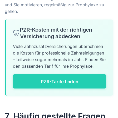
und Sie motivieren, regelmäßig zur Prophylaxe zu
gehen.
PZR-Kosten mit der richtigen
🦷
Versicherung abdecken
Viele Zahnzusatzversicherungen übernehmen
die Kosten für professionelle Zahnreinigungen
– teilweise sogar mehrmals im Jahr. Finden Sie
den passenden Tarif für Ihre Prophylaxe.
PZR-Tarife finden
7. Häufig gestellte Fragen