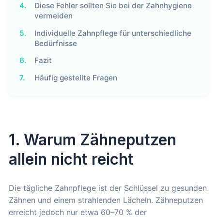
4.
Diese Fehler sollten Sie bei der Zahnhygiene
vermeiden
5.
Individuelle Zahnpflege für unterschiedliche
Bedürfnisse
6.
Fazit
7.
Häufig gestellte Fragen
1. Warum Zähneputzen
allein nicht reicht
Die tägliche Zahnpflege ist der Schlüssel zu gesunden
Zähnen und einem strahlenden Lächeln. Zähneputzen
erreicht jedoch nur etwa 60–70 % der