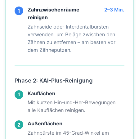
Zahnzwischenräume
2–3 Min.
1
reinigen
Zahnseide oder Interdentalbürsten
verwenden, um Beläge zwischen den
Zähnen zu entfernen – am besten vor
dem Zähneputzen.
Phase 2: KAI-Plus-Reinigung
Kauflächen
1
Mit kurzen Hin-und-Her-Bewegungen
alle Kauflächen reinigen.
Außenflächen
2
Zahnbürste im 45-Grad-Winkel am