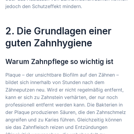
jedoch den Schutzeffekt mindern.
2. Die Grundlagen einer
guten Zahnhygiene
Warum Zahnpflege so wichtig ist
Plaque – der unsichtbare Biofilm auf den Zähnen –
bildet sich innerhalb von Stunden nach dem
Zähneputzen neu. Wird er nicht regelmäßig entfernt,
kann er sich zu Zahnstein verhärten, der nur noch
professionell entfernt werden kann. Die Bakterien in
der Plaque produzieren Säuren, die den Zahnschmelz
angreifen und zu Karies führen. Gleichzeitig können
sie das Zahnfleisch reizen und Entzündungen