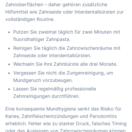
Zahnoberflächen – daher gehören zusätzliche
Hilfsmittel wie Zahnseide oder Interdentalbürsten zur
vollständigen Routine.
Putzen Sie zweimal täglich für zwei Minuten mit
fluoridhaltiger Zahnpasta.
Reinigen Sie täglich die Zahnzwischenräume mit
Zahnseide oder Interdentalbürsten.
Wechseln Sie Ihre Zahnbürste alle drei Monate.
Vergessen Sie nicht die Zungenreinigung, um
Mundgeruch vorzubeugen.
Lassen Sie regelmäßig professionelle
Zahnreinigungen durchführen.
Eine konsequente Mundhygiene senkt das Risiko für
Karies, Zahnfleischentzündungen und Parodontitis
erheblich. Fehler wie zu starker Druck, falsches Timing
oder das Auslassen von Zahnzwischenräumen können