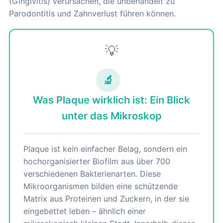
(Gingivitis) verursachen, die unbehandelt zu
Parodontitis und Zahnverlust führen können.
💡
🔬
Was Plaque wirklich ist: Ein Blick
unter das Mikroskop
Plaque ist kein einfacher Belag, sondern ein
hochorganisierter Biofilm aus über 700
verschiedenen Bakterienarten. Diese
Mikroorganismen bilden eine schützende
Matrix aus Proteinen und Zuckern, in der sie
eingebettet leben – ähnlich einer