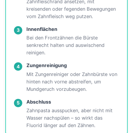
Zahnfleischrand ansetzen, mit
kreisenden oder fegenden Bewegungen
vom Zahnfleisch weg putzen.
Innenflächen
3
Bei den Frontzähnen die Bürste
senkrecht halten und auswischend
reinigen.
Zungenreinigung
4
Mit Zungenreiniger oder Zahnbürste von
hinten nach vorne abstreifen, um
Mundgeruch vorzubeugen.
Abschluss
5
Zahnpasta ausspucken, aber nicht mit
Wasser nachspülen – so wirkt das
Fluorid länger auf den Zähnen.