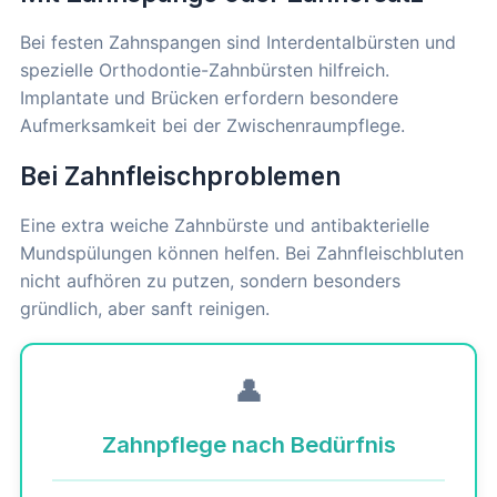
Bei festen Zahnspangen sind Interdentalbürsten und
spezielle Orthodontie-Zahnbürsten hilfreich.
Implantate und Brücken erfordern besondere
Aufmerksamkeit bei der Zwischenraumpflege.
Bei Zahnfleischproblemen
Eine extra weiche Zahnbürste und antibakterielle
Mundspülungen können helfen. Bei Zahnfleischbluten
nicht aufhören zu putzen, sondern besonders
gründlich, aber sanft reinigen.
👤
Zahnpflege nach Bedürfnis