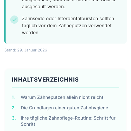
ausgespült werden.
Zahnseide oder Interdentalbürsten sollten
check
täglich vor dem Zähneputzen verwendet
werden.
Stand: 29. Januar 2026
INHALTSVERZEICHNIS
1.
Warum Zähneputzen allein nicht reicht
2.
Die Grundlagen einer guten Zahnhygiene
3.
Ihre tägliche Zahnpflege-Routine: Schritt für
Schritt