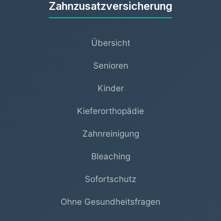
Zahnzusatzversicherung
Übersicht
Senioren
Kinder
Kieferorthopädie
Zahnreinigung
Bleaching
Sofortschutz
Ohne Gesundheitsfragen