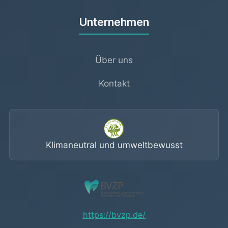
Unternehmen
Über uns
Kontakt
Klimaneutral und umweltbewusst
https://bvzp.de/