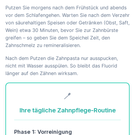
Putzen Sie morgens nach dem Frühstück und abends
vor dem Schlafengehen. Warten Sie nach dem Verzehr
von säurehaltigen Speisen oder Getränken (Obst, Saft,
Wein) etwa 30 Minuten, bevor Sie zur Zahnbürste
greifen – so geben Sie dem Speichel Zeit, den
Zahnschmelz zu remineralisieren.
Nach dem Putzen die Zahnpasta nur ausspucken,
nicht mit Wasser ausspülen. So bleibt das Fluorid
länger auf den Zähnen wirksam.
🪥
Ihre tägliche Zahnpflege-Routine
Phase 1: Vorreinigung