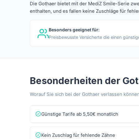
Die Gothaer bietet mit der MediZ Smile-Serie zwe
enthalten, und es fallen keine Zuschläge für fehl
Besonders geeignet für:
Preisbewusste Versicherte die einen günstig
Besonderheiten der Go
Worauf Sie sich bei der Gothaer verlassen können
Günstige Tarife ab 5,50€ monatlich
Kein Zuschlag für fehlende Zähne