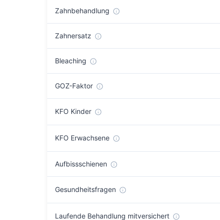
Zahnbehandlung
Zahnersatz
Bleaching
GOZ-Faktor
KFO Kinder
KFO Erwachsene
Aufbissschienen
Gesundheitsfragen
Laufende Behandlung mitversichert