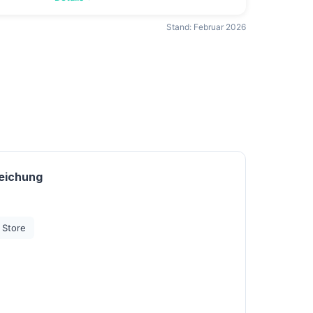
Stand: Februar 2026
eichung
 Store