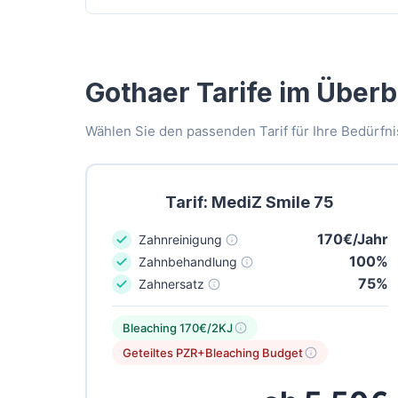
Gothaer Tarife im Überb
Wählen Sie den passenden Tarif für Ihre Bedürfni
Tarif: MediZ Smile 75
170€/Jahr
Zahnreinigung
100%
Zahnbehandlung
75%
Zahnersatz
Bleaching 170€/2KJ
Geteiltes PZR+Bleaching Budget