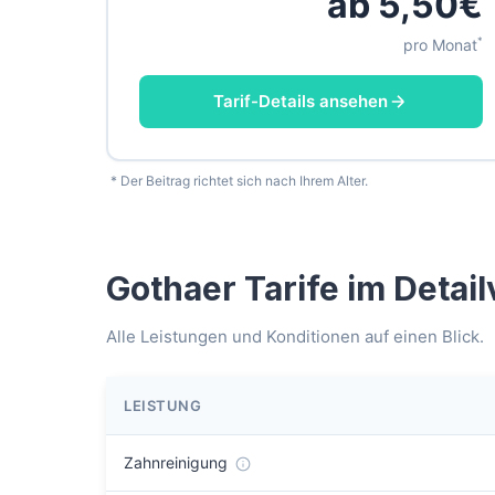
ab 5,50€
*
pro Monat
Tarif-Details ansehen
* Der Beitrag richtet sich nach Ihrem Alter.
Gothaer Tarife im Detail
Alle Leistungen und Konditionen auf einen Blick.
LEISTUNG
Zahnreinigung