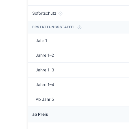
Sofortschutz
ERSTATTUNGSSTAFFEL
Jahr 1
Jahre 1–2
Jahre 1–3
Jahre 1–4
Ab Jahr 5
ab Preis