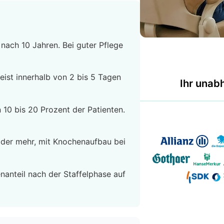
nach 10 Jahren. Bei guter Pflege
ist innerhalb von 2 bis 5 Tagen
Ihr unab
n 10 bis 20 Prozent der Patienten.
 oder mehr, mit Knochenaufbau bei
anteil nach der Staffelphase auf