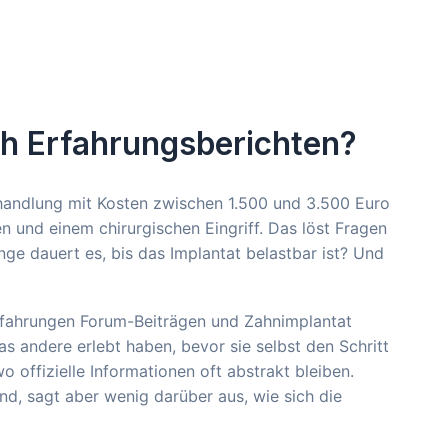
h Erfahrungsberichten?
Behandlung mit Kosten zwischen 1.500 und 3.500 Euro
 und einem chirurgischen Eingriff. Das löst Fragen
ge dauert es, bis das Implantat belastbar ist? Und
rfahrungen Forum-Beiträgen und Zahnimplantat
as andere erlebt haben, bevor sie selbst den Schritt
 offizielle Informationen oft abstrakt bleiben.
nd, sagt aber wenig darüber aus, wie sich die