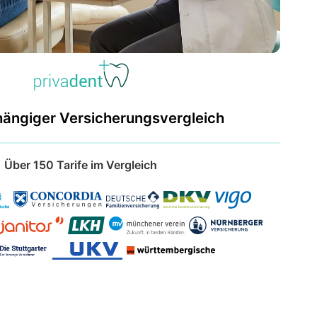
hängiger Versicherungsvergleich
Über 150 Tarife im Vergleich