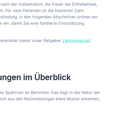
ach der Implantation, die Dauer der Einheilphase,
Für viele Patienten ist die Implantat Zahn
gsfindung. In den folgenden Abschnitten ordnen wir
 ein, damit Sie eine fundierte Einschätzung
aterialien bietet unser Ratgeber
Zahnimplantat:
rungen im Überblick
tes Spektrum an Berichten. Das liegt in der Natur der
 sich aus den Rückmeldungen klare Muster erkennen,