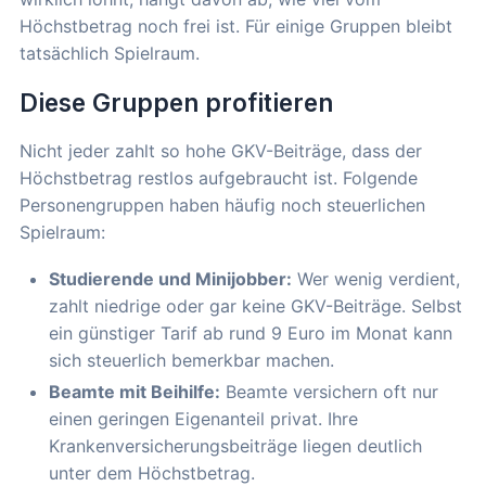
Höchstbetrag noch frei ist. Für einige Gruppen bleibt
tatsächlich Spielraum.
Diese Gruppen profitieren
Nicht jeder zahlt so hohe GKV-Beiträge, dass der
Höchstbetrag restlos aufgebraucht ist. Folgende
Personengruppen haben häufig noch steuerlichen
Spielraum:
Studierende und Minijobber:
Wer wenig verdient,
zahlt niedrige oder gar keine GKV-Beiträge. Selbst
ein günstiger Tarif ab rund 9 Euro im Monat kann
sich steuerlich bemerkbar machen.
Beamte mit Beihilfe:
Beamte versichern oft nur
einen geringen Eigenanteil privat. Ihre
Krankenversicherungsbeiträge liegen deutlich
unter dem Höchstbetrag.