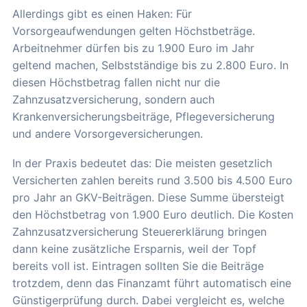
Allerdings gibt es einen Haken: Für
Vorsorgeaufwendungen gelten Höchstbeträge.
Arbeitnehmer dürfen bis zu 1.900 Euro im Jahr
geltend machen, Selbstständige bis zu 2.800 Euro. In
diesen Höchstbetrag fallen nicht nur die
Zahnzusatzversicherung, sondern auch
Krankenversicherungsbeiträge, Pflegeversicherung
und andere Vorsorgeversicherungen.
In der Praxis bedeutet das: Die meisten gesetzlich
Versicherten zahlen bereits rund 3.500 bis 4.500 Euro
pro Jahr an GKV-Beiträgen. Diese Summe übersteigt
den Höchstbetrag von 1.900 Euro deutlich. Die Kosten
Zahnzusatzversicherung Steuererklärung bringen
dann keine zusätzliche Ersparnis, weil der Topf
bereits voll ist. Eintragen sollten Sie die Beiträge
trotzdem, denn das Finanzamt führt automatisch eine
Günstigerprüfung durch. Dabei vergleicht es, welche