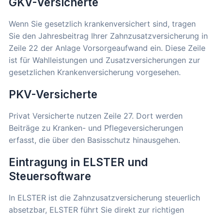
GKV-Versicherte
Wenn Sie gesetzlich krankenversichert sind, tragen
Sie den Jahresbeitrag Ihrer Zahnzusatzversicherung in
Zeile 22 der Anlage Vorsorgeaufwand ein. Diese Zeile
ist für Wahlleistungen und Zusatzversicherungen zur
gesetzlichen Krankenversicherung vorgesehen.
PKV-Versicherte
Privat Versicherte nutzen Zeile 27. Dort werden
Beiträge zu Kranken- und Pflegeversicherungen
erfasst, die über den Basisschutz hinausgehen.
Eintragung in ELSTER und
Steuersoftware
In ELSTER ist die Zahnzusatzversicherung steuerlich
absetzbar, ELSTER führt Sie direkt zur richtigen