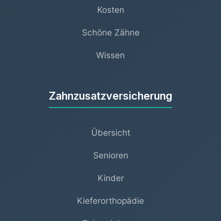
Kosten
Schöne Zähne
Wissen
Zahnzusatzversicherung
Übersicht
Senioren
Kinder
Kieferorthopädie