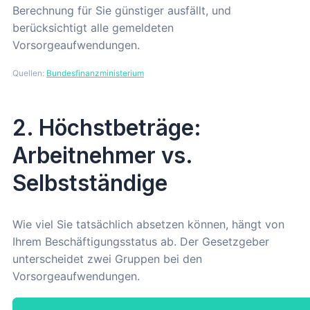
Berechnung für Sie günstiger ausfällt, und
berücksichtigt alle gemeldeten
Vorsorgeaufwendungen.
Quellen:
Bundesfinanzministerium
2. Höchstbeträge:
Arbeitnehmer vs.
Selbstständige
Wie viel Sie tatsächlich absetzen können, hängt von
Ihrem Beschäftigungsstatus ab. Der Gesetzgeber
unterscheidet zwei Gruppen bei den
Vorsorgeaufwendungen.