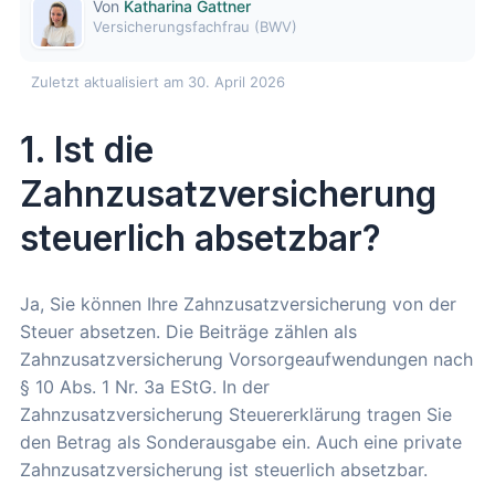
Von
Katharina Gattner
Versicherungsfachfrau (BWV)
Zuletzt aktualisiert am 30. April 2026
1. Ist die
Zahnzusatzversicherung
steuerlich absetzbar?
Ja, Sie können Ihre Zahnzusatzversicherung von der
Steuer absetzen. Die Beiträge zählen als
Zahnzusatzversicherung Vorsorgeaufwendungen nach
§ 10 Abs. 1 Nr. 3a EStG. In der
Zahnzusatzversicherung Steuererklärung tragen Sie
den Betrag als Sonderausgabe ein. Auch eine private
Zahnzusatzversicherung ist steuerlich absetzbar.