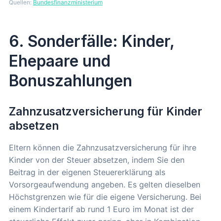
Quellen:
Bundesfinanzministerium
6. Sonderfälle: Kinder,
Ehepaare und
Bonuszahlungen
Zahnzusatzversicherung für Kinder
absetzen
Eltern können die Zahnzusatzversicherung für ihre
Kinder von der Steuer absetzen, indem Sie den
Beitrag in der eigenen Steuererklärung als
Vorsorgeaufwendung angeben. Es gelten dieselben
Höchstgrenzen wie für die eigene Versicherung. Bei
einem Kindertarif ab rund 1 Euro im Monat ist der