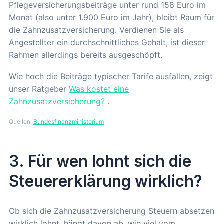
Pflegeversicherungsbeiträge unter rund 158 Euro im
Monat (also unter 1.900 Euro im Jahr), bleibt Raum für
die Zahnzusatzversicherung. Verdienen Sie als
Angestellter ein durchschnittliches Gehalt, ist dieser
Rahmen allerdings bereits ausgeschöpft.
Wie hoch die Beiträge typischer Tarife ausfallen, zeigt
unser Ratgeber
Was kostet eine
Zahnzusatzversicherung?
.
Quellen:
Bundesfinanzministerium
3. Für wen lohnt sich die
Steuererklärung wirklich?
Ob sich die Zahnzusatzversicherung Steuern absetzen
wirklich lohnt, hängt davon ab, wie viel vom