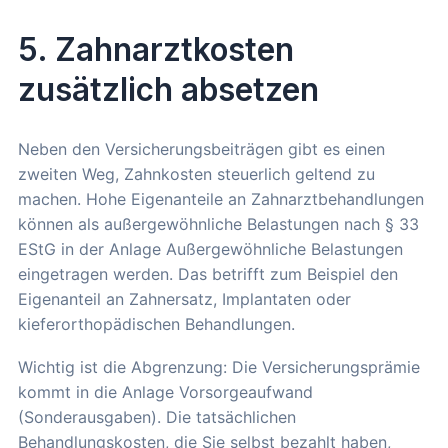
5. Zahnarztkosten
zusätzlich absetzen
Neben den Versicherungsbeiträgen gibt es einen
zweiten Weg, Zahnkosten steuerlich geltend zu
machen. Hohe Eigenanteile an Zahnarztbehandlungen
können als außergewöhnliche Belastungen nach § 33
EStG in der Anlage Außergewöhnliche Belastungen
eingetragen werden. Das betrifft zum Beispiel den
Eigenanteil an Zahnersatz, Implantaten oder
kieferorthopädischen Behandlungen.
Wichtig ist die Abgrenzung: Die Versicherungsprämie
kommt in die Anlage Vorsorgeaufwand
(Sonderausgaben). Die tatsächlichen
Behandlungskosten, die Sie selbst bezahlt haben,