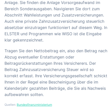
Anlage. Sie finden die Anlage Vorsorgeaufwand im
Bereich Sonderausgaben. Navigieren Sie dort zum
Abschnitt Wahlleistungen und Zusatzversicherungen.
Auch eine private Zahnzusatzversicherung steuerlich
absetzbar einzutragen funktioniert auf diesem Weg. In
ELSTER und Programmen wie WISO ist die Eingabe
klar gekennzeichnet.
Tragen Sie den Nettobeitrag ein, also den Betrag nach
Abzug eventueller Erstattungen oder
Beitragsrückerstattungen Ihres Versicherers. Der
Beitrag Zahnzusatzversicherung Steuer wird so
korrekt erfasst. Ihre Versicherungsgesellschaft schickt
Ihnen in der Regel eine Bescheinigung über die im
Kalenderjahr gezahlten Beiträge, die Sie als Nachweis
aufbewahren sollten.
Quellen:
Bundesfinanzministerium