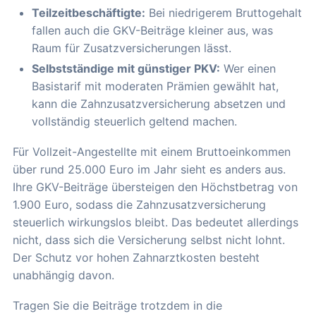
Teilzeitbeschäftigte:
Bei niedrigerem Bruttogehalt
fallen auch die GKV-Beiträge kleiner aus, was
Raum für Zusatzversicherungen lässt.
Selbstständige mit günstiger PKV:
Wer einen
Basistarif mit moderaten Prämien gewählt hat,
kann die Zahnzusatzversicherung absetzen und
vollständig steuerlich geltend machen.
Für Vollzeit-Angestellte mit einem Bruttoeinkommen
über rund 25.000 Euro im Jahr sieht es anders aus.
Ihre GKV-Beiträge übersteigen den Höchstbetrag von
1.900 Euro, sodass die Zahnzusatzversicherung
steuerlich wirkungslos bleibt. Das bedeutet allerdings
nicht, dass sich die Versicherung selbst nicht lohnt.
Der Schutz vor hohen Zahnarztkosten besteht
unabhängig davon.
Tragen Sie die Beiträge trotzdem in die