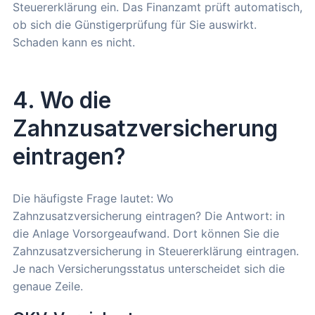
Steuererklärung ein. Das Finanzamt prüft automatisch,
ob sich die Günstigerprüfung für Sie auswirkt.
Schaden kann es nicht.
4. Wo die
Zahnzusatzversicherung
eintragen?
Die häufigste Frage lautet: Wo
Zahnzusatzversicherung eintragen? Die Antwort: in
die Anlage Vorsorgeaufwand. Dort können Sie die
Zahnzusatzversicherung in Steuererklärung eintragen.
Je nach Versicherungsstatus unterscheidet sich die
genaue Zeile.