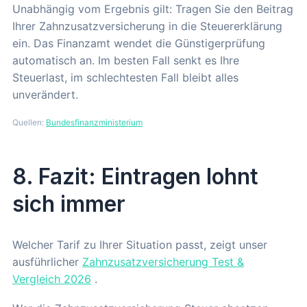
Unabhängig vom Ergebnis gilt: Tragen Sie den Beitrag
Ihrer Zahnzusatzversicherung in die Steuererklärung
ein. Das Finanzamt wendet die Günstigerprüfung
automatisch an. Im besten Fall senkt es Ihre
Steuerlast, im schlechtesten Fall bleibt alles
unverändert.
Quellen:
Bundesfinanzministerium
8. Fazit: Eintragen lohnt
sich immer
Welcher Tarif zu Ihrer Situation passt, zeigt unser
ausführlicher
Zahnzusatzversicherung Test &
Vergleich 2026
.