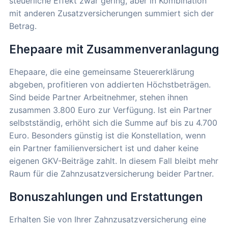
steuerliche Effekt zwar gering, aber in Kombination
mit anderen Zusatzversicherungen summiert sich der
Betrag.
Ehepaare mit Zusammenveranlagung
Ehepaare, die eine gemeinsame Steuererklärung
abgeben, profitieren von addierten Höchstbeträgen.
Sind beide Partner Arbeitnehmer, stehen ihnen
zusammen 3.800 Euro zur Verfügung. Ist ein Partner
selbstständig, erhöht sich die Summe auf bis zu 4.700
Euro. Besonders günstig ist die Konstellation, wenn
ein Partner familienversichert ist und daher keine
eigenen GKV-Beiträge zahlt. In diesem Fall bleibt mehr
Raum für die Zahnzusatzversicherung beider Partner.
Bonuszahlungen und Erstattungen
Erhalten Sie von Ihrer Zahnzusatzversicherung eine