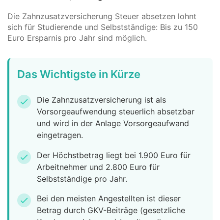
Die Zahnzusatzversicherung Steuer absetzen lohnt
sich für Studierende und Selbstständige: Bis zu 150
Euro Ersparnis pro Jahr sind möglich.
Das Wichtigste in Kürze
Die Zahnzusatzversicherung ist als
check
Vorsorgeaufwendung steuerlich absetzbar
und wird in der Anlage Vorsorgeaufwand
eingetragen.
Der Höchstbetrag liegt bei 1.900 Euro für
check
Arbeitnehmer und 2.800 Euro für
Selbstständige pro Jahr.
Bei den meisten Angestellten ist dieser
check
Betrag durch GKV-Beiträge (gesetzliche