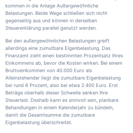
kommen in die Anlage Außergewöhnliche
Belastungen. Beide Wege schließen sich nicht
gegenseitig aus und können in derselben
Steuererklärung parallel genutzt werden.
Bei den außergewöhnlichen Belastungen greift
allerdings eine zumutbare Eigenbelastung. Das
Finanzamt zieht einen bestimmten Prozentsatz Ihres
Einkommens ab, bevor die Kosten wirken. Bei einem
Bruttoeinkommen von 40.000 Euro als
Alleinstehender liegt die zumutbare Eigenbelastung
bei rund 6 Prozent, also bei etwa 2.400 Euro. Erst
Beträge oberhalb dieser Schwelle senken Ihre
Steuerlast. Deshalb kann es sinnvoll sein, planbare
Behandlungen in einem Kalenderjahr zu bündeln,
damit die Gesamtsumme die zumutbare
Eigenbelastung überschreitet.