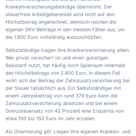
Krankenversicherungsbeiträge übernimmt. Der
steuerfreie Arbeitgeberanteil wird nicht auf den
Höchstbetrag angerechnet, dennoch reichen die
eigenen GKV-Beiträge in den meisten Fällen aus, um
die 1.900 Euro vollständig auszuschöpfen.
Selbstständige tragen ihre Krankenversicherung allein.
Wer privat versichert ist und einen günstigen
Basistarif nutzt, hat häufig noch Spielraum innerhalb
des Höchstbetrags von 2.800 Euro. In diesem Fall
wirkt sich der Beitrag der Zahnzusatzversicherung bei
der Steuer tatsächlich aus. Ein Selbstständiger mit
einem Jahresbeitrag von rund 379 Euro kann die
Zahnzusatzversicherung absetzen und bei einem
Grenzsteuersatz von 42 Prozent eine Ersparnis von
etwa 100 bis 150 Euro im Jahr erzielen.
Als Orientierung gilt: Liegen Ihre eigenen Kranken- und