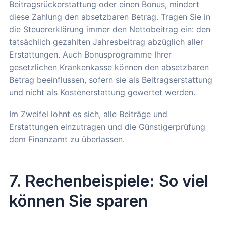
Beitragsrückerstattung oder einen Bonus, mindert
diese Zahlung den absetzbaren Betrag. Tragen Sie in
die Steuererklärung immer den Nettobeitrag ein: den
tatsächlich gezahlten Jahresbeitrag abzüglich aller
Erstattungen. Auch Bonusprogramme Ihrer
gesetzlichen Krankenkasse können den absetzbaren
Betrag beeinflussen, sofern sie als Beitragserstattung
und nicht als Kostenerstattung gewertet werden.
Im Zweifel lohnt es sich, alle Beiträge und
Erstattungen einzutragen und die Günstigerprüfung
dem Finanzamt zu überlassen.
7. Rechenbeispiele: So viel
können Sie sparen