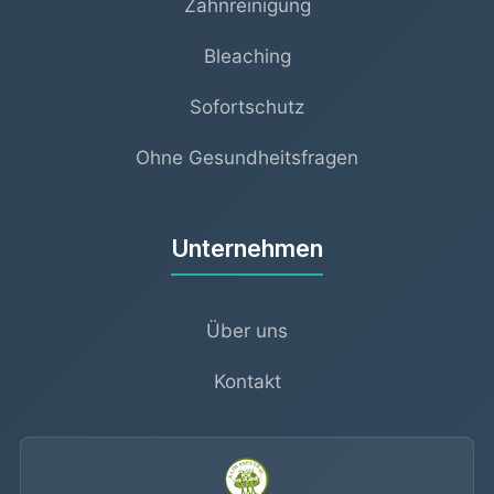
Zahnreinigung
Bleaching
Sofortschutz
Ohne Gesundheitsfragen
Unternehmen
Über uns
Kontakt